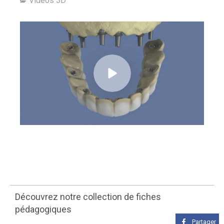
Vidéos 3D
Découvrez notre collection de fiches
pédagogiques
Partager