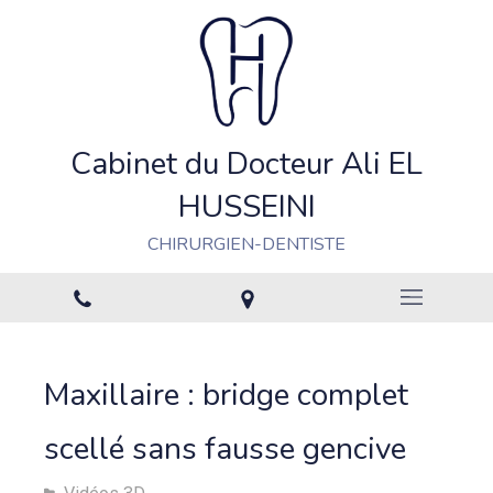
Cabinet du Docteur Ali EL
HUSSEINI
CHIRURGIEN-DENTISTE
Maxillaire : bridge complet
scellé sans fausse gencive