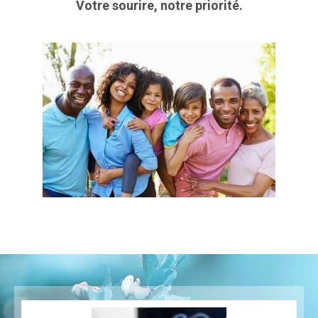
Votre sourire, notre priorité.