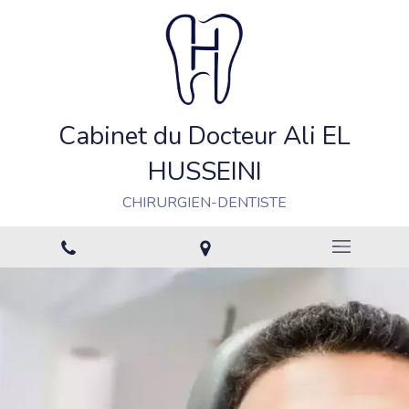
Cabinet du Docteur Ali EL
HUSSEINI
CHIRURGIEN-DENTISTE