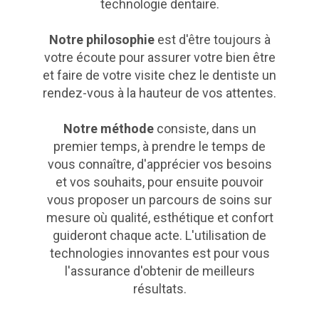
technologie dentaire.
Notre philosophie
est d'être toujours à
votre écoute pour assurer votre bien être
et faire de votre visite chez le dentiste un
rendez-vous à la hauteur de vos attentes.
Notre méthode
consiste, dans un
premier temps, à prendre le temps de
vous connaître, d'apprécier vos besoins
et vos souhaits, pour ensuite pouvoir
vous proposer un parcours de soins sur
mesure où qualité, esthétique et confort
guideront chaque acte. L'utilisation de
technologies innovantes est pour vous
l'assurance d'obtenir de meilleurs
résultats.