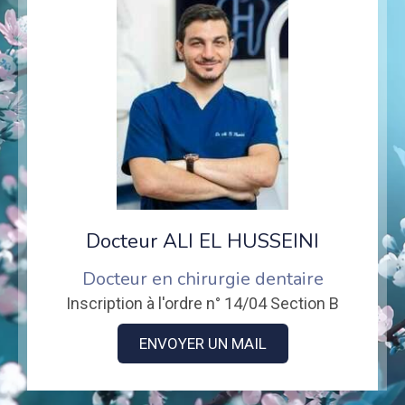
Docteur ALI EL HUSSEINI
Docteur en chirurgie dentaire
Inscription à l'ordre n° 14/04 Section B
ENVOYER UN MAIL