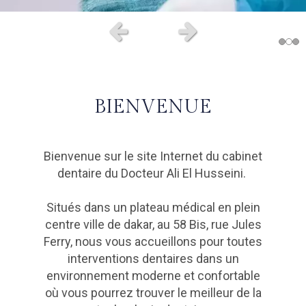
Slide précédent
Slide suivant
BIENVENUE
Bienvenue sur le site Internet du cabinet
dentaire du Docteur Ali El Husseini.
Situés dans un plateau médical en plein
centre ville de dakar, au 58 Bis, rue Jules
Ferry, nous vous accueillons pour toutes
interventions dentaires dans un
environnement moderne et confortable
où vous pourrez trouver le meilleur de la