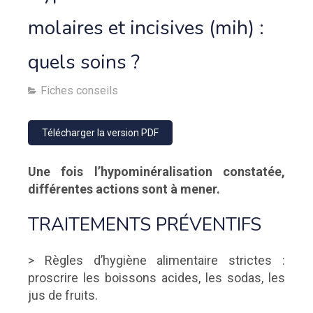
molaires et incisives (mih) :
quels soins ?
Fiches conseils
Télécharger la version PDF
Une fois l’hypominéralisation constatée,
différentes actions sont à mener.
TRAITEMENTS PRÉVENTIFS
> Règles d’hygiène alimentaire strictes :
proscrire les boissons acides, les sodas, les
jus de fruits.