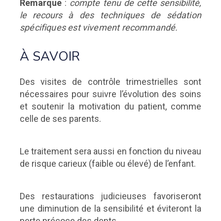
Remarque
:
compte tenu de cette sensibilité,
le recours
à des techniques de sédation
spécifiques est vivement
recommandé.
À SAVOIR
Des visites de contrôle trimestrielles sont
nécessaires pour suivre l’évolution des soins
et soutenir la motivation du patient, comme
celle de ses parents.
Le traitement sera aussi en fonction du niveau
de risque carieux (faible ou élevé) de l’enfant.
Des restaurations judicieuses favoriseront
une diminution de la sensibilité et éviteront la
perte précoce des dents.