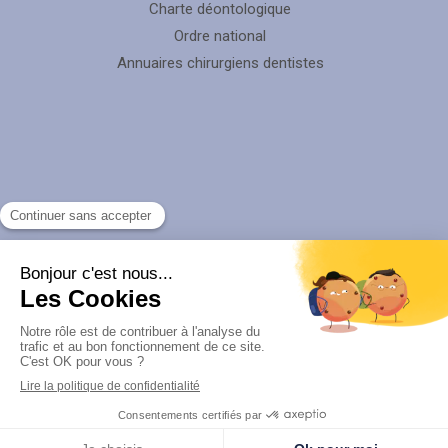
Charte déontologique
Ordre national
Annuaires chirurgiens dentistes
Rechercher