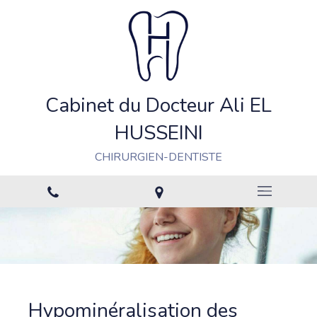
Cabinet du Docteur Ali EL
HUSSEINI
CHIRURGIEN-DENTISTE
Hypominéralisation des