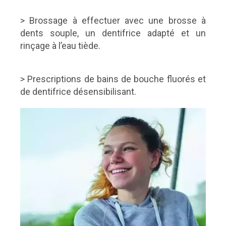
> Brossage à effectuer avec une brosse à
dents souple, un dentifrice adapté et un
rinçage à l’eau tiède.
> Prescriptions de bains de bouche fluorés et
de dentifrice désensibilisant.