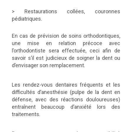
> Restaurations collées, couronnes
pédiatriques.
En cas de prévision de soins orthodontiques,
une mise en relation précoce avec
l’orthodontiste sera effectuée, ceci afin de
savoir s’il est judicieux de soigner la dent ou
d’envisager son remplacement.
Les rendez-vous dentaires fréquents et les
difficultés d’anesthésie (pulpe de la dent en
défense, avec des réactions douloureuses)
entraînent beaucoup d’anxiété lors des
traitements.